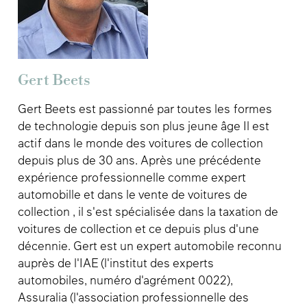
Gert Beets
Gert Beets est passionné par toutes les formes
de technologie depuis son plus jeune âge Il est
actif dans le monde des voitures de collection
depuis plus de 30 ans. Après une précédente
expérience professionnelle comme expert
automobille et dans le vente de voitures de
collection , il s'est spécialisée dans la taxation de
voitures de collection et ce depuis plus d'une
décennie. Gert est un expert automobile reconnu
auprès de l'IAE (l'institut des experts
automobiles, numéro d'agrément 0022),
Assuralia (l'association professionnelle des