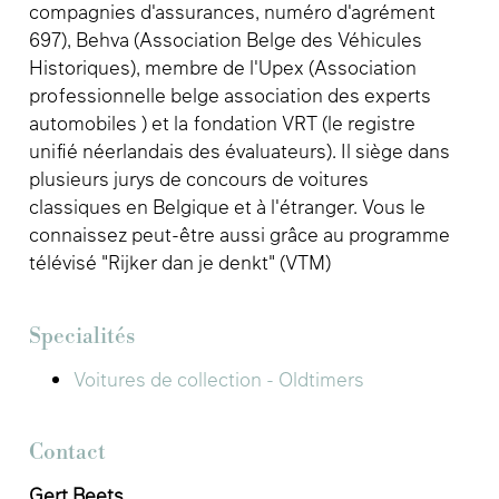
compagnies d'assurances, numéro d'agrément
697), Behva (Association Belge des Véhicules
Historiques), membre de l'Upex (Association
professionnelle belge association des experts
automobiles ) et la fondation VRT (le registre
unifié néerlandais des évaluateurs). Il siège dans
plusieurs jurys de concours de voitures
classiques en Belgique et à l'étranger. Vous le
connaissez peut-être aussi grâce au programme
télévisé "Rijker dan je denkt" (VTM)
Specialités
Voitures de collection - Oldtimers
Contact
Gert Beets